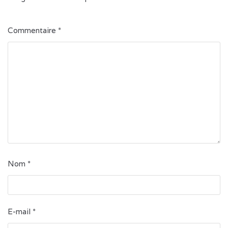
Commentaire
*
Nom
*
E-mail
*