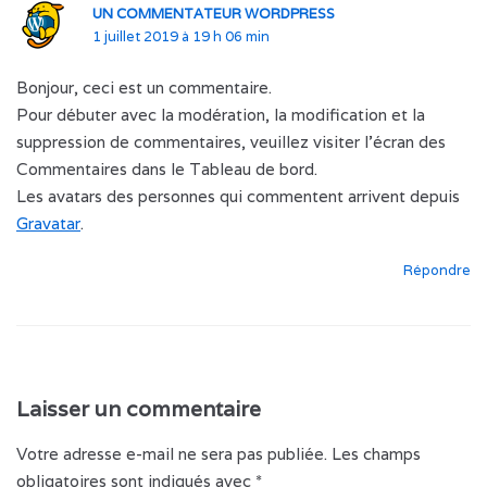
UN COMMENTATEUR WORDPRESS
1 juillet 2019 à 19 h 06 min
Bonjour, ceci est un commentaire.
Pour débuter avec la modération, la modification et la
suppression de commentaires, veuillez visiter l’écran des
Commentaires dans le Tableau de bord.
Les avatars des personnes qui commentent arrivent depuis
Gravatar
.
Répondre
Laisser un commentaire
Votre adresse e-mail ne sera pas publiée.
Les champs
obligatoires sont indiqués avec
*