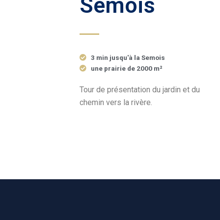
Semois
3 min jusqu'à la Semois
une prairie de 2000 m²
Tour de présentation du jardin et du
chemin vers la rivère.