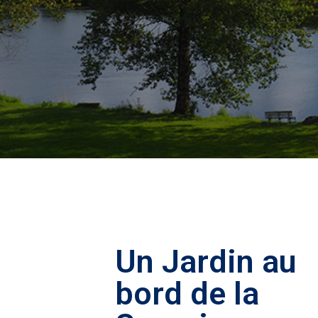
Un Jardin au
bord de la