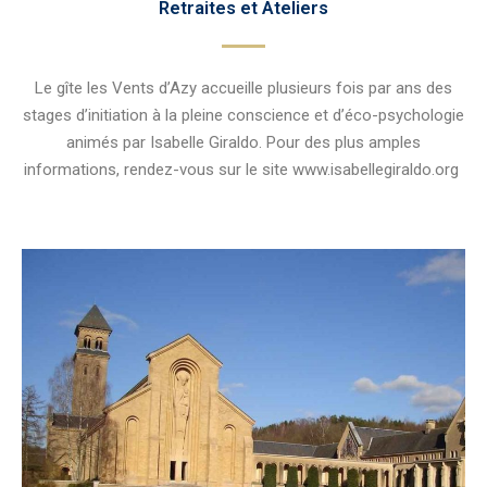
Retraites et Ateliers
Le gîte les Vents d’Azy accueille plusieurs fois par ans des
stages d’initiation à la pleine conscience et d’éco-psychologie
animés par Isabelle
Giraldo
. Pour des plus amples
informations, rendez-vous sur le site www.isabellegiraldo.org