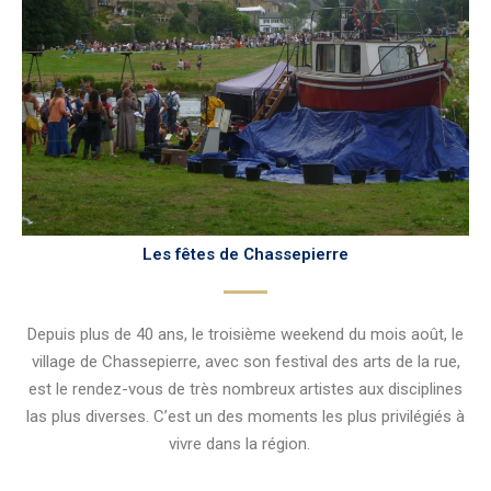
Les fêtes de Chassepierre
Depuis plus de 40 ans, le troisième weekend du mois août, le
village de Chassepierre, avec son festival des arts de la rue,
est le rendez-vous de très nombreux artistes aux disciplines
las plus diverses. C’est un des moments les plus privilégiés à
vivre dans la région.