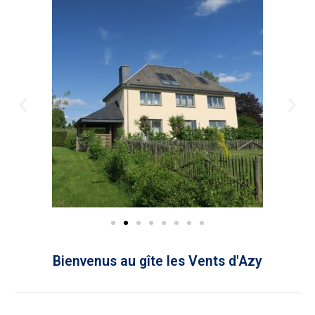
Bienvenus au gîte les Vents d'Azy