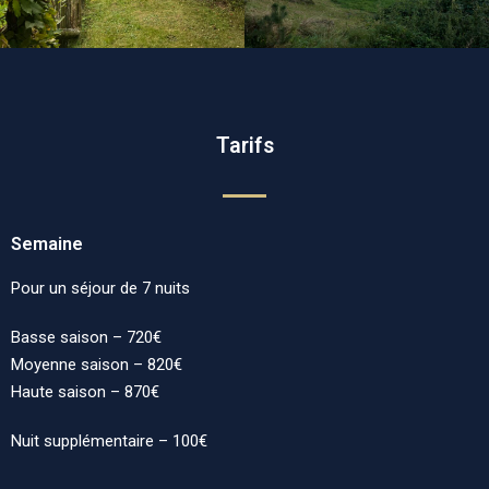
Tarifs
Semaine
Pour un séjour de 7 nuits
Basse saison – 720€
Moyenne saison – 820€
Haute saison – 870€
Nuit supplémentaire – 100€