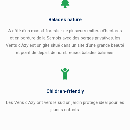
Balades nature
A côté d'un massif forestier de plusieurs milliers d'hectares
et en bordure de la Semois avec des berges privatives, les
Vents d'Azy est un gîte situé dans un site d’une grande beauté
et point de départ de nombreuses balades balisées.
Children-friendly
Les Vens d'Azy ont vers le sud un jardin protégé idéal pour les
jeunes enfants.