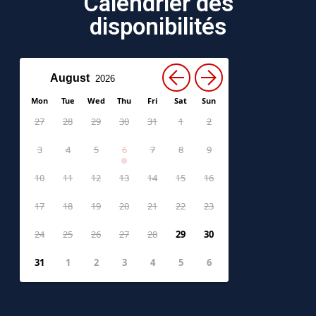
Calendrier des
disponibilités