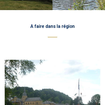
A faire dans la région