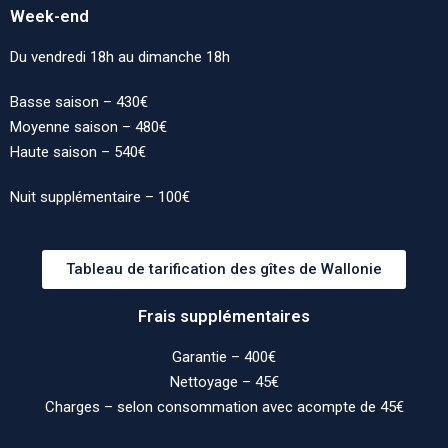
Week-end
Du vendredi 18h au dimanche 18h
Basse saison – 430€
Moyenne saison – 480€
Haute saison – 540€
Nuit supplémentaire – 100€
Tableau de tarification des gîtes de Wallonie
Frais supplémentaires
Garantie – 400€
Nettoyage – 45€
Charges – selon consommation avec acompte de 45€