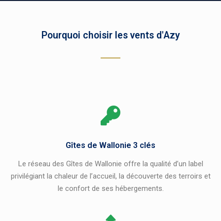
Pourquoi choisir les vents d'Azy
Gîtes de Wallonie 3 clés
Le réseau des Gîtes de Wallonie offre la qualité d’un label
privilégiant la chaleur de l’accueil, la découverte des terroirs et
le confort de ses hébergements.