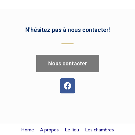
N'hésitez pas à nous contacter!
Nous contacter
Home
A propos
Le lieu
Les chambres