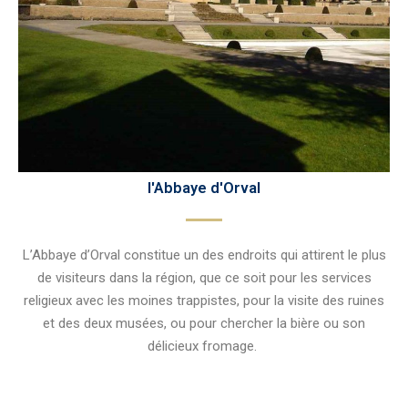
l'Abbaye d'Orval
L’Abbaye d’Orval constitue un des endroits qui attirent le plus
de visiteurs dans la région, que ce soit pour les services
religieux avec les moines trappistes, pour la visite des ruines
et des deux musées, ou pour chercher la bière ou son
délicieux fromage.