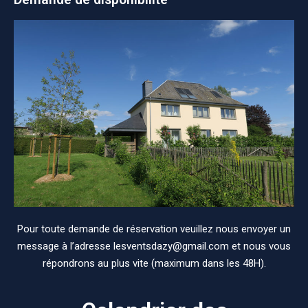
Pour toute demande de réservation veuillez nous envoyer un
message à l’adresse lesventsdazy@gmail.com et nous vous
répondrons au plus vite (maximum dans les 48H).